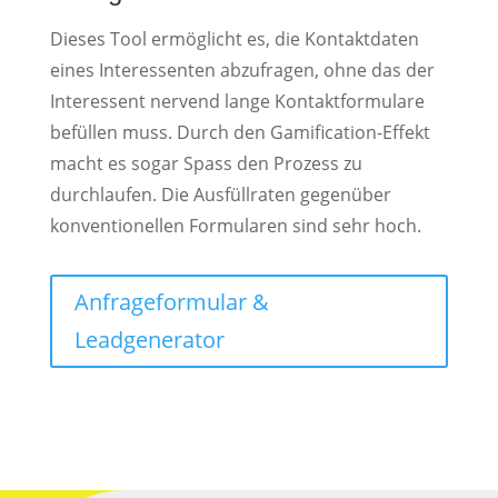
Dieses Tool ermöglicht es, die Kontaktdaten
eines Interessenten abzufragen, ohne das der
Interessent nervend lange Kontaktformulare
befüllen muss. Durch den Gamification-Effekt
macht es sogar Spass den Prozess zu
durchlaufen. Die Ausfüllraten gegenüber
konventionellen Formularen sind sehr hoch.
Anfrageformular &
Leadgenerator