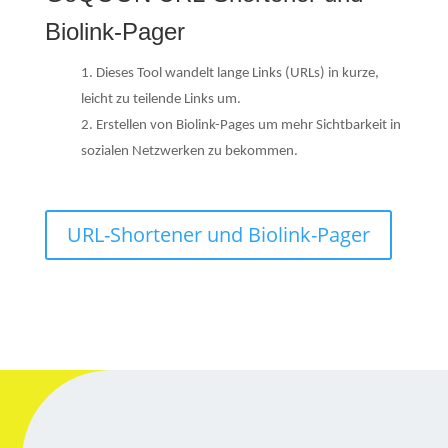
Biolink-Pager
Dieses Tool wandelt lange Links (URLs) in kurze,
leicht zu teilende Links um.
Erstellen von Biolink-Pages um mehr Sichtbarkeit in
sozialen Netzwerken zu bekommen.
URL-Shortener und Biolink-Pager