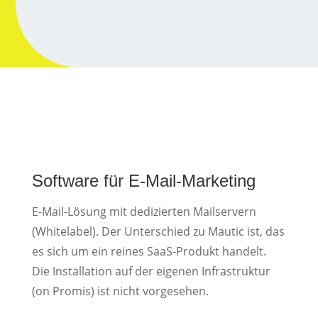
Software für E-Mail-Marketing
E-Mail-Lösung mit dedizierten Mailservern
(Whitelabel). Der Unterschied zu Mautic ist, das
es sich um ein reines SaaS-Produkt handelt.
Die Installation auf der eigenen Infrastruktur
(on Promis) ist nicht vorgesehen.