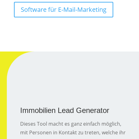
Software für E-Mail-Marketing
Immobilien Lead Generator
Dieses Tool macht es ganz einfach möglich,
mit Personen in Kontakt zu treten, welche ihr