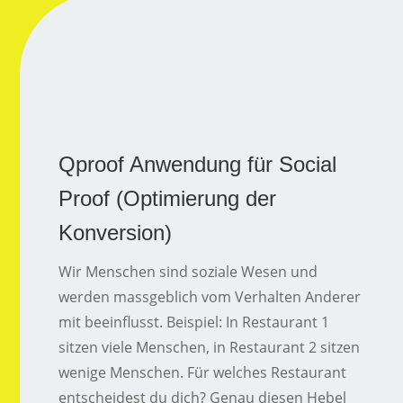
Qproof Anwendung für Social
Proof (Optimierung der
Konversion)
Wir Menschen sind soziale Wesen und
werden massgeblich vom Verhalten Anderer
mit beeinflusst. Beispiel: In Restaurant 1
sitzen viele Menschen, in Restaurant 2 sitzen
wenige Menschen. Für welches Restaurant
entscheidest du dich? Genau diesen Hebel