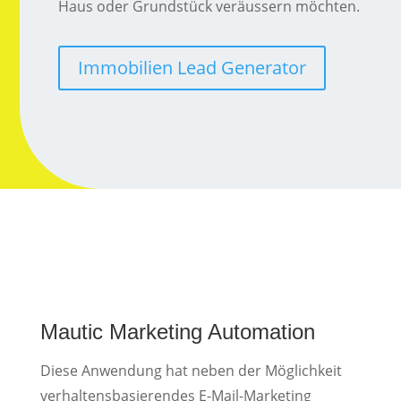
Haus oder Grundstück veräussern möchten.
Immobilien Lead Generator
Mautic Marketing Automation
Diese Anwendung hat neben der Möglichkeit
verhaltensbasierendes E-Mail-Marketing