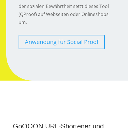
der sozialen Bewährtheit setzt dieses Tool
(QProof) auf Webseiten oder Onlineshops
um.
Anwendung für Social Proof
GoQOON URL-Shortener und