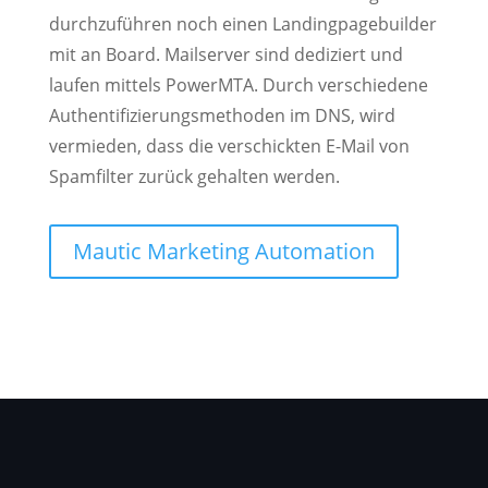
durchzuführen noch einen Landingpagebuilder
mit an Board. Mailserver sind dediziert und
laufen mittels PowerMTA. Durch verschiedene
Authentifizierungsmethoden im DNS, wird
vermieden, dass die verschickten E-Mail von
Spamfilter zurück gehalten werden.
Mautic Marketing Automation