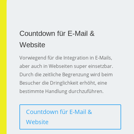
Countdown für E-Mail &
Website
Vorwiegend für die Integration in E-Mails,
aber auch in Webseiten super einsetzbar.
Durch die zeitliche Begrenzung wird beim
Besucher die Dringlichkeit erhöht, eine
bestimmte Handlung durchzuführen.
Countdown für E-Mail &
Website