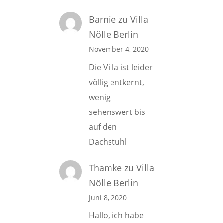
Barnie
zu
Villa
Nölle Berlin
November 4, 2020
Die Villa ist leider
völlig entkernt,
wenig
sehenswert bis
auf den
Dachstuhl
Thamke
zu
Villa
Nölle Berlin
Juni 8, 2020
Hallo, ich habe