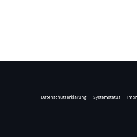
Datenschutzerklärung
Systemstatus
Imp