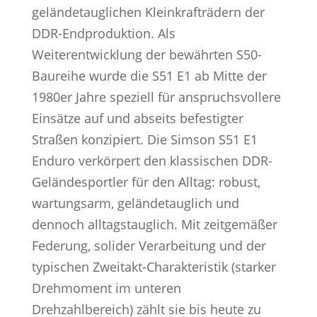
geländetauglichen Kleinkrafträdern der
DDR-Endproduktion. Als
Weiterentwicklung der bewährten S50-
Baureihe wurde die S51 E1 ab Mitte der
1980er Jahre speziell für anspruchsvollere
Einsätze auf und abseits befestigter
Straßen konzipiert. Die Simson S51 E1
Enduro verkörpert den klassischen DDR-
Geländesportler für den Alltag: robust,
wartungsarm, geländetauglich und
dennoch alltagstauglich. Mit zeitgemäßer
Federung, solider Verarbeitung und der
typischen Zweitakt-Charakteristik (starker
Drehmoment im unteren
Drehzahlbereich) zählt sie bis heute zu