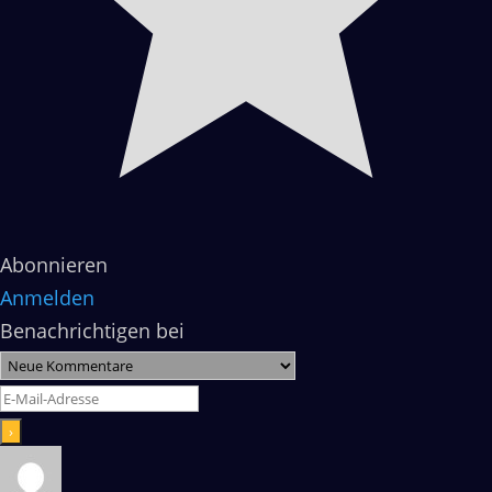
Abonnieren
Anmelden
Benachrichtigen bei