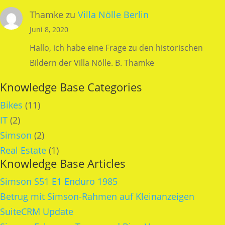
Thamke
zu
Villa Nölle Berlin
Juni 8, 2020
Hallo, ich habe eine Frage zu den historischen
Bildern der Villa Nölle. B. Thamke
Knowledge Base Categories
Bikes
(11)
IT
(2)
Simson
(2)
Real Estate
(1)
Knowledge Base Articles
Simson S51 E1 Enduro 1985
Betrug mit Simson-Rahmen auf Kleinanzeigen
SuiteCRM Update