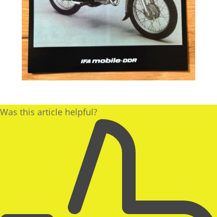
Was this article helpful?