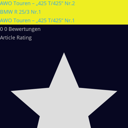
AWO Touren – „425 T/425“ Nr.2
BMW R 25/3 Nr.1
AWO Touren – „425 T/425“ Nr.1
0
0
Bewertungen
Article Rating