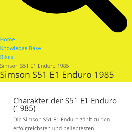
Home
Knowledge Base
Bikes
Simson S51 E1 Enduro 1985
Simson S51 E1 Enduro 1985
Charakter der S51 E1 Enduro
(1985)
Die Simson S51 E1 Enduro zählt zu den
erfolgreichsten und beliebtesten